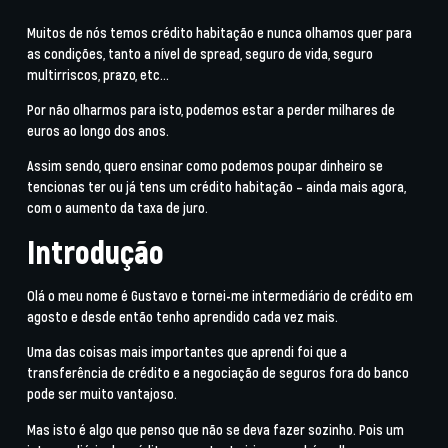
Muitos de nós temos crédito habitação e nunca olhamos quer para
as condições, tanto a nível de spread, seguro de vida, seguro
multirriscos, prazo, etc…
Por não olharmos para isto, podemos estar a perder milhares de
euros ao longo dos anos.
Assim sendo, quero ensinar como podemos poupar dinheiro se
tencionas ter ou já tens um crédito habitação – ainda mais agora,
com o aumento da taxa de juro.
Introdução
Olá o meu nome é Gustavo e tornei-me intermediário de crédito em
agosto e desde então tenho aprendido cada vez mais.
Uma das coisas mais importantes que aprendi foi que a
transferência de crédito e a negociação de seguros fora do banco
pode ser muito vantajoso.
Mas isto é algo que penso que não se deva fazer sozinho. Pois um