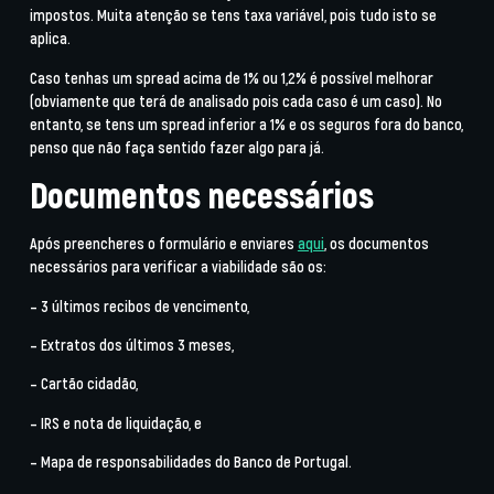
impostos. Muita atenção se tens taxa variável, pois tudo isto se
aplica.
Caso tenhas um spread acima de 1% ou 1,2% é possível melhorar
(obviamente que terá de analisado pois cada caso é um caso). No
entanto, se tens um spread inferior a 1% e os seguros fora do banco,
penso que não faça sentido fazer algo para já.
Documentos necessários
Após preencheres o formulário e enviares
aqui
, os documentos
necessários para verificar a viabilidade são os:
– 3 últimos recibos de vencimento,
– Extratos dos últimos 3 meses,
– Cartão cidadão,
– IRS e nota de liquidação, e
– Mapa de responsabilidades do Banco de Portugal.