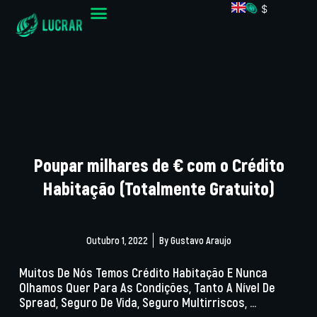
$
Poupar milhares de € com o Crédito
Habitação (Totalmente Gratuito)
Outubro 1, 2022
By
Gustavo Araujo
Muitos De Nós Temos Crédito Habitação E Nunca
Olhamos Quer Para As Condições, Tanto A Nível De
Spread, Seguro De Vida, Seguro Multirriscos, ...