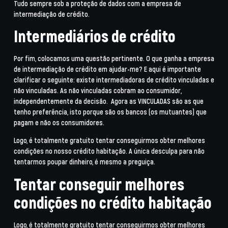
Tudo sempre sob a proteção de dados com a empresa de
intermediação de crédito.
Intermediários de crédito
Por fim, colocamos uma questão pertinente. O que ganha a empresa
de intermediação de crédito em ajudar-me? E aqui é importante
clarificar o seguinte: existe intermediadoras de crédito vinculadas e
não vinculadas. As não vinculadas cobram ao consumidor,
independentemente da decisão. Agora as VINCULADAS são as que
tenho preferência, isto porque são os bancos (os mutuantes) que
pagam e não os consumidores.
Logo, é totalmente gratuito tentar conseguirmos obter melhores
condições no nosso crédito habitação. A única desculpa para não
tentarmos poupar dinheiro, é mesmo a preguiça.
Tentar conseguir melhores
condições no crédito habitação
Logo, é totalmente gratuito tentar conseguirmos obter melhores