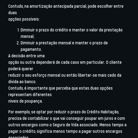
Contudo, na
amortização antecipada parcial,
pode escolher entre
duas
opções possíveis:
Diminuir o prazo do crédito
e manter o valor da prestação
mensal;
Diminuir a prestação mensal
e manter o prazo de
pagamento.
A decisão entre uma
opção ou outra dependerá de cada caso em particular. O cliente
poderá querer
reduzir o seu esforço mensal ou então libertar-se mais cedo da
dívida ao banco.
Contudo, é importante que perceba que estas duas opções
representam diferentes
níveis de poupança.
Por exemplo, se optar por reduzir o prazo do Crédito Habitação,
precisa de contabilizar o que vai conseguir poupar em juros e com
outros encargos como o Seguro de Vida associado.
Menos tempo a
pagar o crédito, significa menos tempo a pagar outros encargos
associados.