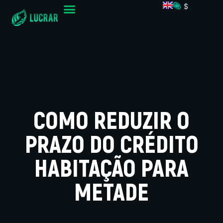
$
COMO REDUZIR O
PRAZO DO CRÉDITO
HABITAÇÃO PARA
METADE