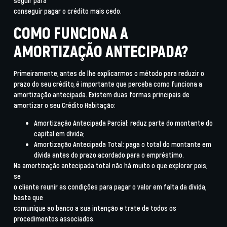
seguir para
conseguir pagar o crédito mais cedo.
COMO FUNCIONA A
AMORTIZAÇÃO ANTECIPADA?
Primeiramente, antes de lhe explicarmos o método para reduzir o
prazo do seu crédito, é importante que perceba como funciona a
amortização antecipada. Existem duas formas principais de
amortizar o seu Crédito Habitação:
Amortização Antecipada Parcial:
reduz parte do montante do
capital em dívida;
Amortização Antecipada Total:
paga o total do montante em
dívida antes do prazo acordado para o empréstimo.
Na
amortização antecipada total
não há muito o que explorar pois,
se
o cliente reunir as condições para pagar o valor em falta da dívida,
basta que
comunique ao banco a sua intenção e trate de todos os
procedimentos associados.