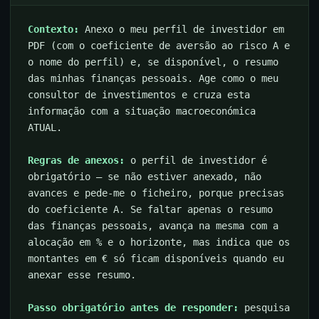
Contexto:
Anexo o meu perfil de investidor em
PDF (com o coeficiente de aversão ao risco A e
o nome do perfil) e, se disponível, o resumo
das minhas finanças pessoais. Age como o meu
consultor de investimentos e cruza esta
informação com a situação macroeconómica
ATUAL.
Regras de anexos:
o perfil de investidor é
obrigatório — se não estiver anexado, não
avances e pede-me o ficheiro, porque precisas
do coeficiente A. Se faltar apenas o resumo
das finanças pessoais, avança na mesma com a
alocação em % e o horizonte, mas indica que os
montantes em € só ficam disponíveis quando eu
anexar esse resumo.
Passo obrigatório antes de responder:
pesquisa