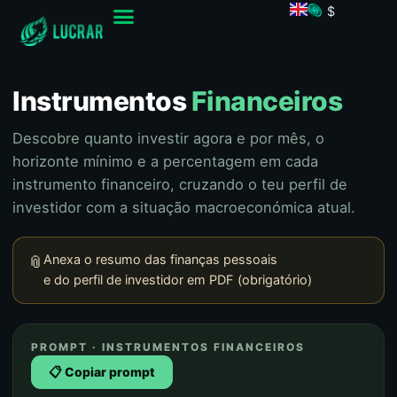
$
Instrumentos
Financeiros
Descobre quanto investir agora e por mês, o
horizonte mínimo e a percentagem em cada
instrumento financeiro, cruzando o teu perfil de
investidor com a situação macroeconómica atual.
Anexa o resumo das finanças pessoais
📎
e do perfil de investidor em PDF (obrigatório)
PROMPT · INSTRUMENTOS FINANCEIROS
📋 Copiar prompt