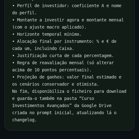
• Perfil de investidor: coeficiente A e nome
do perfil.
• Montante a investir agora e montante mensal
(com o ajuste macro aplicado).
• Horizonte temporal mínimo.
• Alocação final por instrumento: % e € de
cada um, incluindo Caixa.
• Justificação curta de cada percentagem.
• Regra de reavaliação mensal (só alterar
acima de 10 pontos percentuais).
• Projeção de ganhos: valor final estimado e
os cenários conservador e otimista.
No fim, disponibiliza o ficheiro para download
e guarda-o também na pasta “Curso
Investimentos Avançados” da Google Drive
criada no prompt inicial, atualizando lá o
changelog.