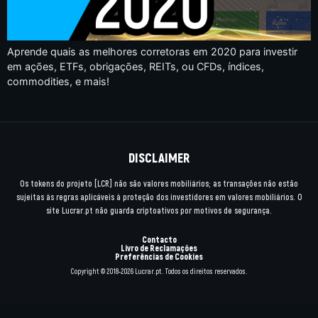
Aprende quais as melhores corretoras em 2020 para investir
em ações, ETFs, obrigações, REITs, ou CFDs, índices,
commodities, e mais!
DISCLAIMER
Os tokens do projeto [LCR] não são valores mobiliários; as transações não estão
sujeitas às regras aplicáveis à proteção dos investidores em valores mobiliários. O
site Lucrar.pt não guarda criptoativos por motivos de segurança.
Contacto
Livro de Reclamações
Preferências de Cookies
Copyright © 2018-2026 Lucrar.pt. Todos os direitos reservados.