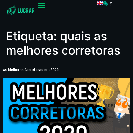
$
Etiqueta:
quais as
melhores corretoras
As Melhores Corretoras em 2020