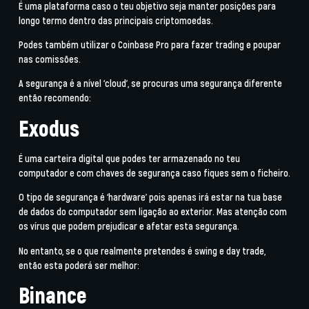
É uma plataforma caso o teu objetivo seja manter posições para
longo termo dentro das principais criptomoedas.
Podes também utilizar o Coinbase Pro para fazer trading e poupar
nas comissões.
A segurança é a nível ‘cloud’, se procuras uma segurança diferente
então recomendo:
Exodus
É uma carteira digital que podes ter armazenado no teu
computador e com chaves de segurança caso fiques sem o ficheiro.
O tipo de segurança é ‘hardware’ pois apenas irá estar na tua base
de dados do computador sem ligação ao exterior. Mas atenção com
os vírus que podem prejudicar e afetar esta segurança.
No entanto, se o que realmente pretendes é swing e day trade,
então esta poderá ser melhor:
Binance