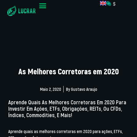
$
As Melhores Corretoras em 2020
Maio 2, 2020
By
Gustavo Araujo
Aprende Quais As Melhores Corretoras Em 2020 Para
Investir Em Ações, ETFs, Obrigações, REITs, Ou CFDs,
Índices, Commodities, E Mais!
Aprende quais as melhores corretoras em 2020 para ações, ETFs,