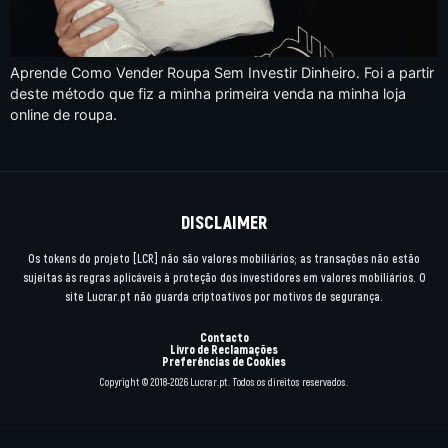
Aprende Como Vender Roupa Sem Investir Dinheiro. Foi a partir
deste método que fiz a minha primeira venda na minha loja
online de roupa.
DISCLAIMER
Os tokens do projeto [LCR] não são valores mobiliários; as transações não estão
sujeitas às regras aplicáveis à proteção dos investidores em valores mobiliários. O
site Lucrar.pt não guarda criptoativos por motivos de segurança.
Contacto
Livro de Reclamações
Preferências de Cookies
Copyright © 2018-2026 Lucrar.pt. Todos os direitos reservados.