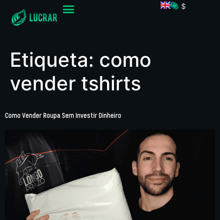
$
Etiqueta:
como
vender tshirts
Como Vender Roupa Sem Investir Dinheiro