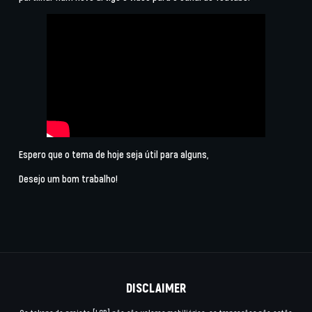
Espero que o tema de hoje seja útil para alguns,
Desejo um bom trabalho!
DISCLAIMER