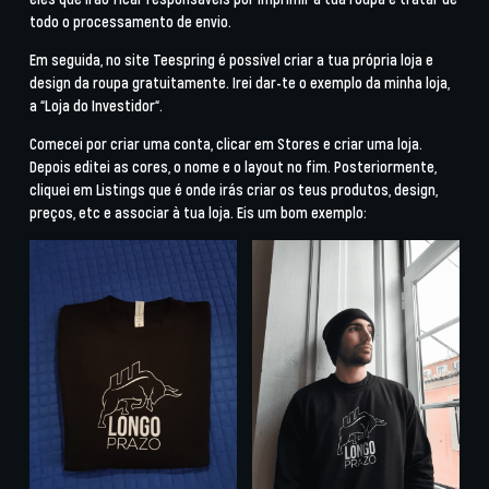
todo o processamento de envio.
Em seguida, no site Teespring é possível criar a tua própria loja e
design da roupa gratuitamente. Irei dar-te o exemplo da minha loja,
a “
Loja do Investidor
“.
Comecei por criar uma conta, clicar em
Stores
e criar uma loja.
Depois editei as cores, o nome e o layout no fim. Posteriormente,
cliquei em
Listings
que é onde irás criar os teus produtos, design,
preços, etc e associar à tua loja. Eis um bom exemplo: