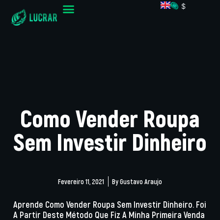
$
Como Vender Roupa
Sem Investir Dinheiro
Fevereiro 11, 2021
By
Gustavo Araujo
Aprende Como Vender Roupa Sem Investir Dinheiro. Foi
A Partir Deste Método Que Fiz A Minha Primeira Venda