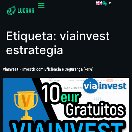
$
Etiqueta:
viainvest
estrategia
ViaInvest – Investir com Eficiência e Segurança (+11%)