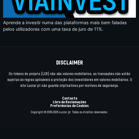
Aprende a investir numa das plataformas mais bem faladas
pelos utilizadores com uma taxa de juro de 11%.
DISCLAIMER
Os tokens do projeto [LCR] não são valores mobiliários; as transações não estão
sujeitas às regras aplicáveis à proteção dos investidores em valores mobiliários. O
site Lucrar.pt não guarda criptoativos por motivos de segurança.
Contacto
Livro de Reclamações
Preferências de Cookies
Copyright © 2018-2026 Lucrar.pt. Todos os direitos reservados.