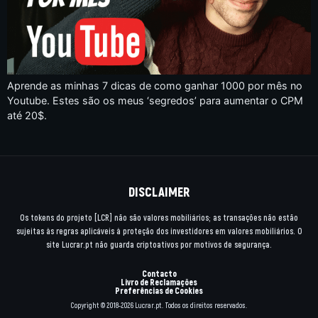
Aprende as minhas 7 dicas de como ganhar 1000 por mês no
Youtube. Estes são os meus ‘segredos’ para aumentar o CPM
até 20$.
DISCLAIMER
Os tokens do projeto [LCR] não são valores mobiliários; as transações não estão
sujeitas às regras aplicáveis à proteção dos investidores em valores mobiliários. O
site Lucrar.pt não guarda criptoativos por motivos de segurança.
Contacto
Livro de Reclamações
Preferências de Cookies
Copyright © 2018-2026 Lucrar.pt. Todos os direitos reservados.