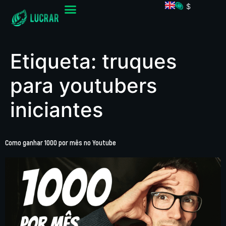
$
Etiqueta:
truques
para youtubers
iniciantes
Como ganhar 1000 por mês no Youtube