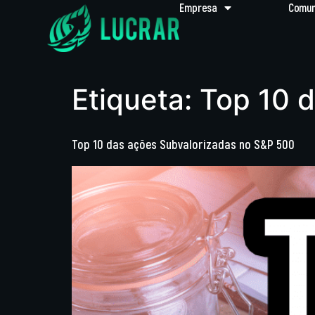
Empresa
Comun
Etiqueta:
Top 10 
Top 10 das ações Subvalorizadas no S&P 500