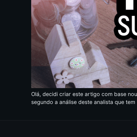
Olá, decidi criar este artigo com base no
segundo a análise deste analista que tem