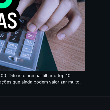
 Dito isto, irei partilhar o top 10
 ações que ainda podem valorizar muito.