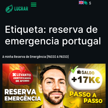
$
Etiqueta:
reserva de
emergencia portugal
A minha Reserva de Emergência (PASSO A PASSO)