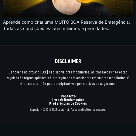
Aprende como criar uma MUITO BOA Reserva de Emergência.
Todas as condições, valores mínimos e prioridades.
DISCLAIMER
Os tokens do projeto [LCR] não são valores mobiliários; as transações não estão
sujeitas às regras aplicáveis à proteção dos investidores em valores mobiliários. O
site Lucrar.pt não guarda criptoativos por motivos de segurança.
Contacto
Livro de Reclamações
Preferências de Cookies
Copyright © 2018-2026 Lucrar.pt. Todos os direitos reservados.