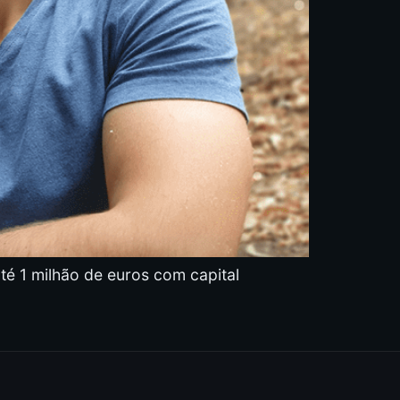
até 1 milhão de euros com capital