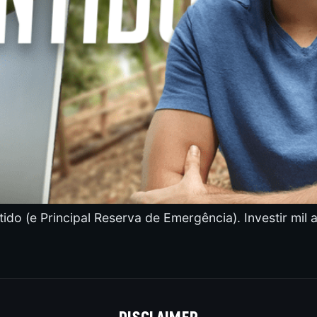
do (e Principal Reserva de Emergência). Investir mil 
DISCLAIMER