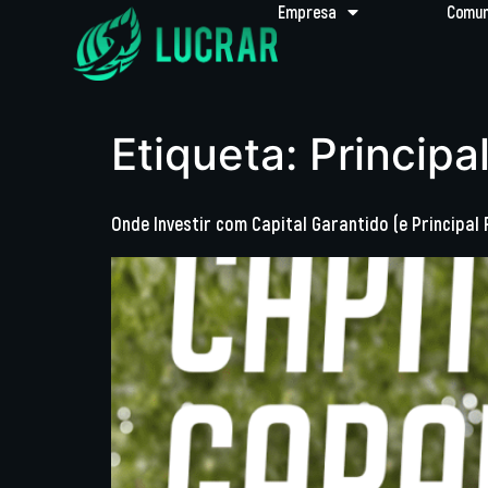
Empresa
Comun
Etiqueta:
Principa
Onde Investir com Capital Garantido (e Principal