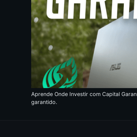
Aprende Onde Investir com Capital Garanti
garantido.