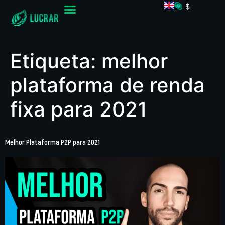
$
Etiqueta:
melhor
plataforma de renda
fixa para 2021
Melhor Plataforma P2P para 2021