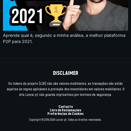
Aprende qual é, segundo a minha análise, a melhor plataforma
P2P para 2021.
DISCLAIMER
Os tokens do projeto [LCR] não são valores mobiliários; as transações não estão
sujeitas às regras aplicáveis à proteção dos investidores em valores mobiliários. O
site Lucrar.pt não guarda criptoativos por motivos de segurança.
Contacto
Livro de Reclamações
Preferências de Cookies
Copyright © 2018-2026 Lucrar.pt. Todos os direitos reservados.