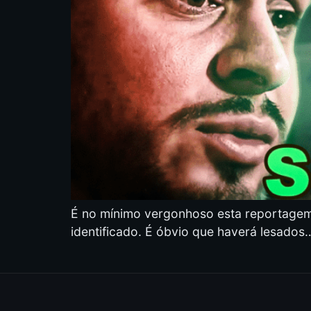
É no mínimo vergonhoso esta reportagem 
identificado. É óbvio que haverá lesados…