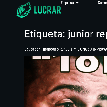
Empresa
Comun
Etiqueta:
junior r
Educador Financeiro REAGE a MILIONÁRIO IMPROVÁ