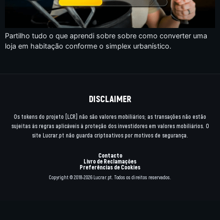
Partilho tudo o que aprendi sobre sobre como converter uma
loja em habitação conforme o simplex urbanístico.
DISCLAIMER
Os tokens do projeto [LCR] não são valores mobiliários; as transações não estão
sujeitas às regras aplicáveis à proteção dos investidores em valores mobiliários. O
site Lucrar.pt não guarda criptoativos por motivos de segurança.
Contacto
Livro de Reclamações
Preferências de Cookies
Copyright © 2018-2026 Lucrar.pt. Todos os direitos reservados.