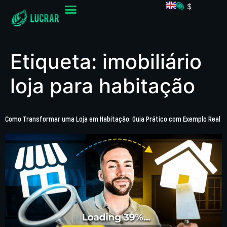
$
Etiqueta:
imobiliário
loja para habitação
Como Transformar uma Loja em Habitação: Guia Prático com Exemplo Real