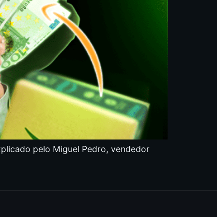
xplicado pelo Miguel Pedro, vendedor