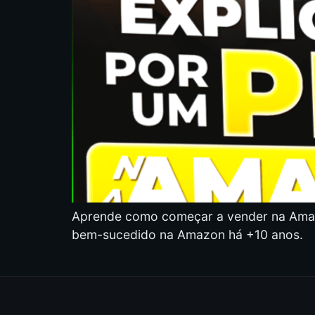
Aprende como começar a vender na Amazon
bem-sucedido na Amazon há +10 anos.