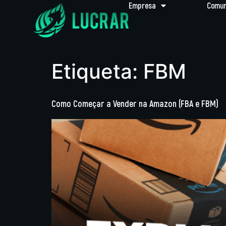
Empresa
Comun
Etiqueta:
FBM
Como Começar a Vender na Amazon (FBA e FBM)