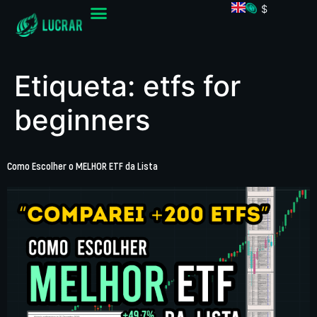
$
Etiqueta:
etfs for
beginners
Como Escolher o MELHOR ETF da Lista