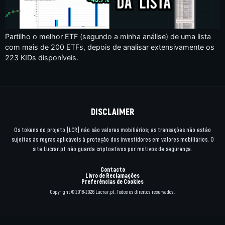
Partilho o melhor ETF (segundo a minha análise) de uma lista
com mais de 200 ETFs, depois de analisar extensivamente os
223 KIDs disponíveis.
DISCLAIMER
Os tokens do projeto [LCR] não são valores mobiliários; as transações não estão
sujeitas às regras aplicáveis à proteção dos investidores em valores mobiliários. O
site Lucrar.pt não guarda criptoativos por motivos de segurança.
Contacto
Livro de Reclamações
Preferências de Cookies
Copyright © 2018-2026 Lucrar.pt. Todos os direitos reservados.