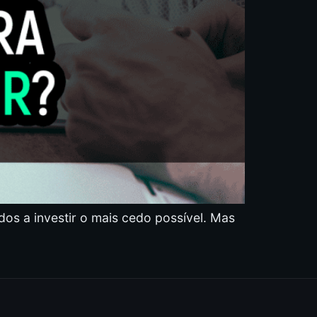
os a investir o mais cedo possível. Mas