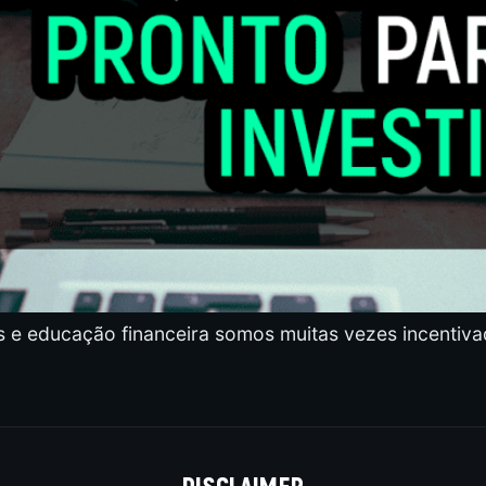
e educação financeira somos muitas vezes incentivad
DISCLAIMER