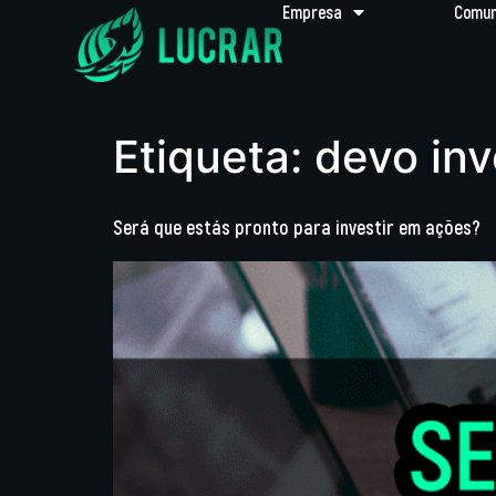
Empresa
Comun
Etiqueta:
devo inv
Será que estás pronto para investir em ações?