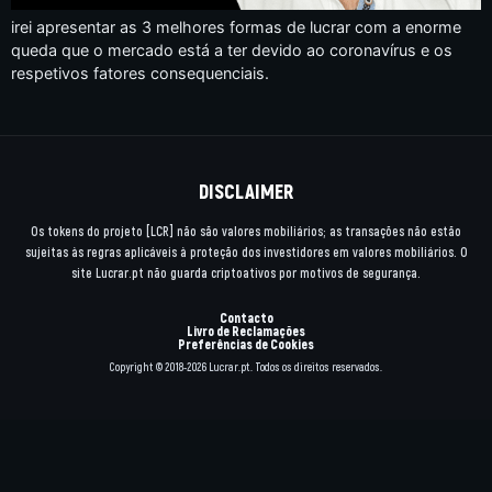
irei apresentar as 3 melhores formas de lucrar com a enorme
queda que o mercado está a ter devido ao coronavírus e os
respetivos fatores consequenciais.
DISCLAIMER
Os tokens do projeto [LCR] não são valores mobiliários; as transações não estão
sujeitas às regras aplicáveis à proteção dos investidores em valores mobiliários. O
site Lucrar.pt não guarda criptoativos por motivos de segurança.
Contacto
Livro de Reclamações
Preferências de Cookies
Copyright © 2018-2026 Lucrar.pt. Todos os direitos reservados.