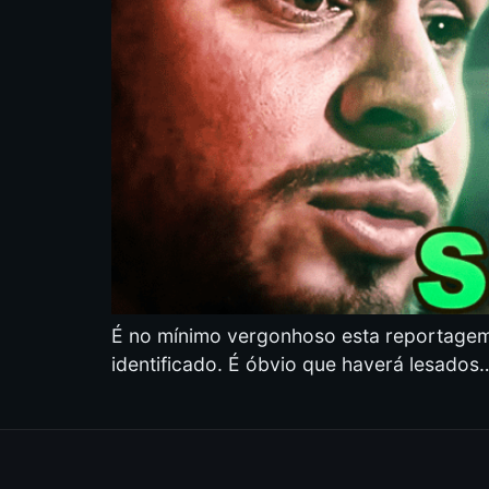
É no mínimo vergonhoso esta reportagem 
identificado. É óbvio que haverá lesados…