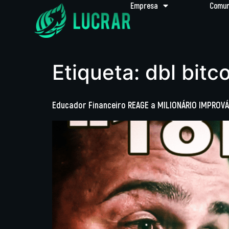
Empresa
Comun
Etiqueta:
dbl bitc
Educador Financeiro REAGE a MILIONÁRIO IMPROVÁ