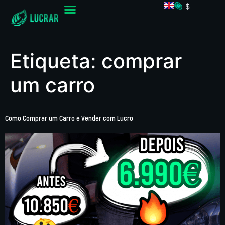
$
Etiqueta:
comprar
um carro
Como Comprar um Carro e Vender com Lucro