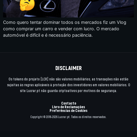
Como quero tentar dominar todos os mercados fiz um Vlog
como comprar um carro e vender com lucro. O mercado
automóvel é difícil e é necessário paciência.
DISCLAIMER
Os tokens do projeto [LCR] não são valores mobiliários; as transações não estão
sujeitas às regras aplicáveis à proteção dos investidores em valores mobiliários. O
site Lucrar.pt não guarda criptoativos por motivos de segurança.
Contacto
Livro de Reclamações
Preferências de Cookies
Copyright © 2018-2026 Lucrar.pt. Todos os direitos reservados.