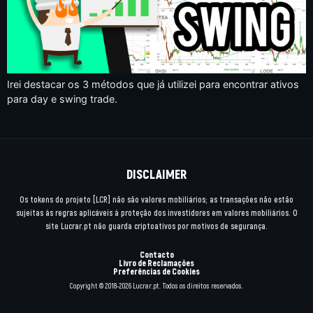
Irei destacar os 3 métodos que já utilizei para encontrar ativos
para day e swing trade.
DISCLAIMER
Os tokens do projeto [LCR] não são valores mobiliários; as transações não estão
sujeitas às regras aplicáveis à proteção dos investidores em valores mobiliários. O
site Lucrar.pt não guarda criptoativos por motivos de segurança.
Contacto
Livro de Reclamações
Preferências de Cookies
Copyright © 2018-2026 Lucrar.pt. Todos os direitos reservados.