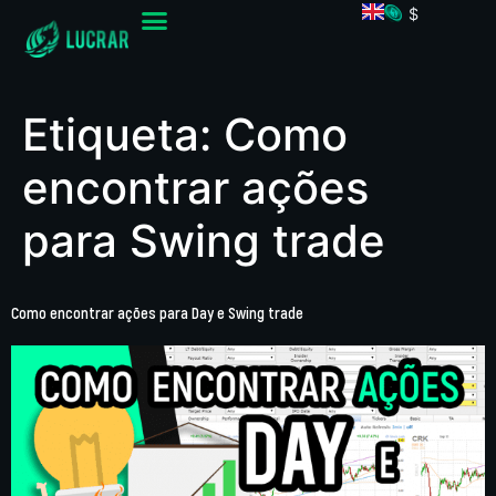
$
Etiqueta:
Como
encontrar ações
para Swing trade
Como encontrar ações para Day e Swing trade