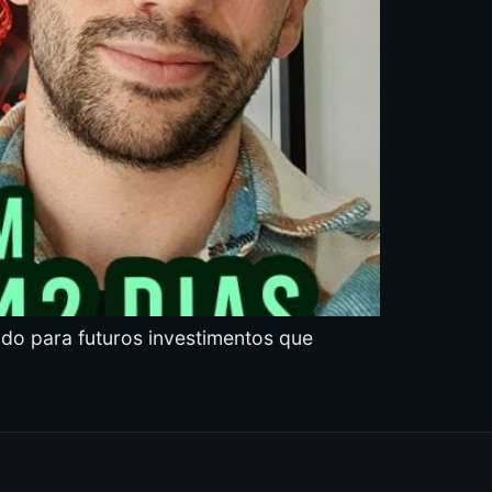
 para futuros investimentos que