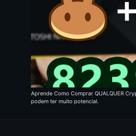
Aprende Como Comprar QUALQUER Crypto 
podem ter muito potencial.