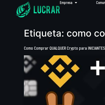
Empresa
Comun
Etiqueta:
como com
Como Comprar QUALQUER Crypto para INICIANTES