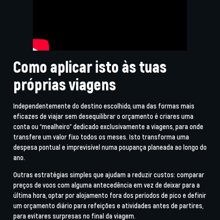
Como aplicar isto às tuas
próprias viagens
Independentemente do destino escolhido, uma das formas mais
eficazes de viajar sem desequilibrar o orçamento é criares uma
conta ou “mealheiro” dedicado exclusivamente a viagens, para onde
transfere um valor fixo todos os meses. Isto transforma uma
despesa pontual e imprevisível numa poupança planeada ao longo do
ano.
Outras estratégias simples que ajudam a reduzir custos: comparar
preços de voos com alguma antecedência em vez de deixar para a
última hora, optar por alojamento fora dos períodos de pico e definir
um orçamento diário para refeições e atividades antes de partires,
para evitares surpresas no final da viagem.