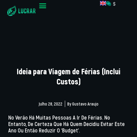
$
Ideia para Viagem de Férias (Inclui
Custos)
Julho 28, 2022
By
Gustavo Araujo
No Verão Há Muitas Pessoas A Ir De Férias. No
Entanto, De Certeza Que Há Quem Decidiu Evitar Este
Ano Ou Então Reduzir O ‘budget’.