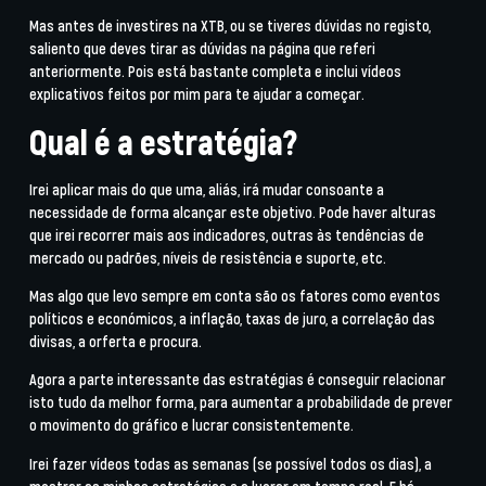
Mas antes de investires na XTB, ou se tiveres dúvidas no registo,
saliento que deves tirar as dúvidas na página que referi
anteriormente. Pois está bastante completa e inclui vídeos
explicativos feitos por mim para te ajudar a começar.
Qual é a estratégia?
Irei aplicar mais do que uma, aliás, irá mudar consoante a
necessidade de forma alcançar este objetivo. Pode haver alturas
que irei recorrer mais aos indicadores, outras às tendências de
mercado ou padrões, níveis de resistência e suporte, etc.
Mas algo que levo sempre em conta são os fatores como eventos
políticos e económicos, a inflação, taxas de juro, a correlação das
divisas, a orferta e procura.
Agora a parte interessante das estratégias é conseguir relacionar
isto tudo da melhor forma, para aumentar a probabilidade de prever
o movimento do gráfico e lucrar consistentemente.
Irei fazer vídeos todas as semanas (se possível todos os dias), a