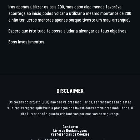
Irás apenas utilizar os tais 200, mas caso algo menos favorável
aconteça ao início, podes voltar a utilizar o mesmo montante de 200
e não ter lucros menores apenas porque tiveste um mau ‘arranque’.
Espero que isto tudo te possa ajudar a alcançar os teus objetivos.
Bons Investimentos.
DISCLAIMER
Os tokens do projeto [LCR] não são valores mobiliários; as transações não estão
sujeitas às regras aplicáveis à proteção dos investidores em valores mobiliários. O
site Lucrar.pt não guarda criptoativos por motivos de segurança.
Contacto
Livro de Reclamações
Preferências de Cookies