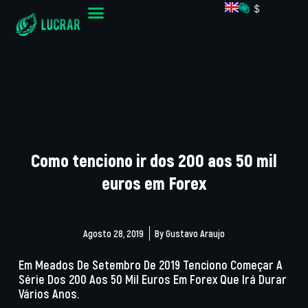
$
Como tenciono ir dos 200 aos 50 mil
euros em Forex
Agosto 28, 2019
By
Gustavo Araujo
Em Meados De Setembro De 2019 Tenciono Começar A
Série Dos 200 Aos 50 Mil Euros Em Forex Que Irá Durar
Vários Anos.