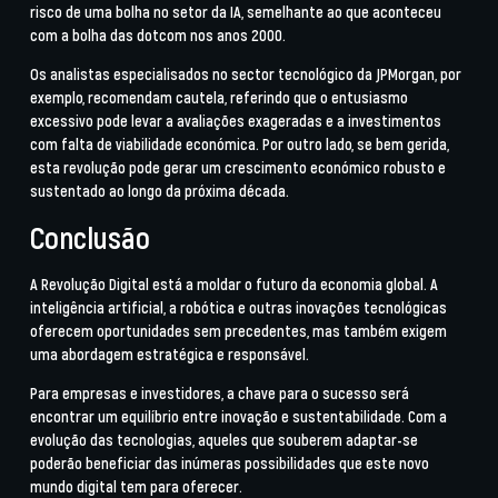
risco de uma bolha no setor da IA, semelhante ao que aconteceu
com a bolha das dotcom nos anos 2000.
Os analistas especialisados no sector tecnológico da JPMorgan, por
exemplo, recomendam cautela, referindo que o entusiasmo
excessivo pode levar a avaliações exageradas e a investimentos
com falta de viabilidade económica. Por outro lado, se bem gerida,
esta revolução pode gerar um crescimento económico robusto e
sustentado ao longo da próxima década.
Conclusão
A Revolução Digital está a moldar o futuro da economia global. A
inteligência artificial, a robótica e outras inovações tecnológicas
oferecem oportunidades sem precedentes, mas também exigem
uma abordagem estratégica e responsável.
Para empresas e investidores, a chave para o sucesso será
encontrar um equilíbrio entre inovação e sustentabilidade. Com a
evolução das tecnologias, aqueles que souberem adaptar-se
poderão beneficiar das inúmeras possibilidades que este novo
mundo digital tem para oferecer.