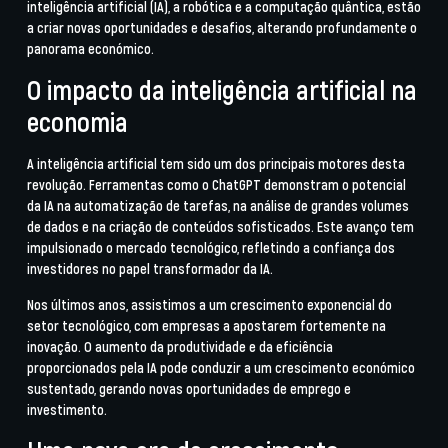
inteligência artificial (IA), a robótica e a computação quântica, estão
a criar novas oportunidades e desafios, alterando profundamente o
panorama económico.
O impacto da inteligência artificial na
economia
A inteligência artificial tem sido um dos principais motores desta
revolução. Ferramentas como o ChatGPT demonstram o potencial
da IA na automatização de tarefas, na análise de grandes volumes
de dados e na criação de conteúdos sofisticados. Este avanço tem
impulsionado o mercado tecnológico, refletindo a confiança dos
investidores no papel transformador da IA.
Nos últimos anos, assistimos a um crescimento exponencial do
setor tecnológico, com empresas a apostarem fortemente na
inovação. O aumento da produtividade e da eficiência
proporcionados pela IA pode conduzir a um crescimento económico
sustentado, gerando novas oportunidades de emprego e
investimento.