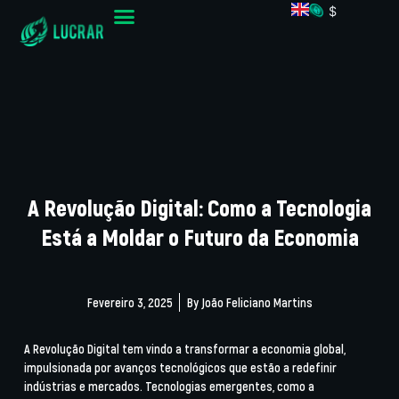
$
A Revolução Digital: Como a Tecnologia
Está a Moldar o Futuro da Economia
Fevereiro 3, 2025
By
João Feliciano Martins
A Revolução Digital tem vindo a transformar a economia global,
impulsionada por avanços tecnológicos que estão a redefinir
indústrias e mercados. Tecnologias emergentes, como a