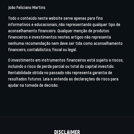
João Feliciano Martins
Todo o conteúdo neste website serve apenas para fins
informativos e educacionais, não representando qualquer tipo de
aconselhamento financeiro. Qualquer menção de produtos
financeiros e investimentos nestes artigos não representa
nenhuma recomendação nem deve ser tida como aconselhamento
financeiro, contabilístico, fiscal ou legal.
O investimento em instrumentos financeiros está sujeito a riscos,
incluindo o risco de perda parcial ou total do capital investido.
Rentabilidade obtida no passado não representa garantia de
resultados futuros. Leia e entenda as declarações de risco para
ajudar na tomada de decisão.
DISCLAIMER