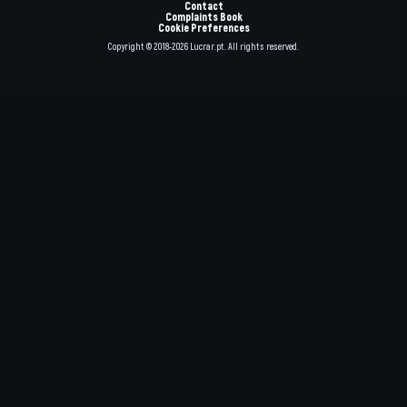
Contact
Complaints Book
Cookie Preferences
Copyright © 2018-2026 Lucrar.pt. All rights reserved.