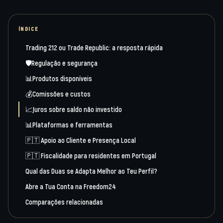
ÍNDICE
Trading 212 ou Trade Republic: a resposta rápida
🛡Regulação e segurança
📊Produtos disponíveis
💰Comissões e custos
📈Juros sobre saldo não investido
📊Plataformas e ferramentas
🇵🇹 Apoio ao Cliente e Presença Local
🇵🇹 Fiscalidade para residentes em Portugal
Qual das Duas se Adapta Melhor ao Teu Perfil?
Abre a Tua Conta na Freedom24
Comparações relacionadas