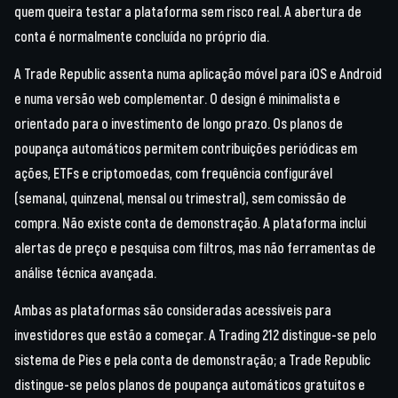
quem queira testar a plataforma sem risco real. A abertura de
conta é normalmente concluída no próprio dia.
A Trade Republic assenta numa aplicação móvel para iOS e Android
e numa versão web complementar. O design é minimalista e
orientado para o investimento de longo prazo. Os planos de
poupança automáticos permitem contribuições periódicas em
ações, ETFs e criptomoedas, com frequência configurável
(semanal, quinzenal, mensal ou trimestral), sem comissão de
compra. Não existe conta de demonstração. A plataforma inclui
alertas de preço e pesquisa com filtros, mas não ferramentas de
análise técnica avançada.
Ambas as plataformas são consideradas acessíveis para
investidores que estão a começar. A Trading 212 distingue-se pelo
sistema de Pies e pela conta de demonstração; a Trade Republic
distingue-se pelos planos de poupança automáticos gratuitos e