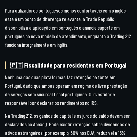
Para utilizadores portugueses menos confortáveis com o inglês,
este é um ponto de diferença relevante: a Trade Republic
disponibiliza a aplicação em português e anuncia suporte em
português no novo modelo de atendimento, enquanto a Trading 212
funciona integralmente em inglês.
🇵🇹 Fiscalidade para residentes em Portugal
Nenhuma das duas plataformas faz retenção na fonte em
Portugal, dado que ambas operam em regime de livre prestação
de serviços sem sucursal fiscal portuguesa. O investidor é
responsável por declarar os rendimentos no IRS.
Na Trading 212, os ganhos de capital e os juros do saldo devem ser
declarados no Anexo J. Pode existir retenção sobre dividendos de
ativos estrangeiros (por exemplo, 30% nos EUA, reduzível a 15%