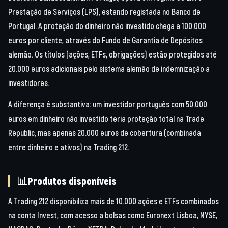
Prestação de Serviços (LPS), estando registada no Banco de
Portugal. A proteção do dinheiro não investido chega a 100.000
euros por cliente, através do Fundo de Garantia de Depósitos
alemão. Os títulos (ações, ETFs, obrigações) estão protegidos até
20.000 euros adicionais pelo sistema alemão de indemnização a
investidores.
A diferença é substantiva: um investidor português com 50.000
euros em dinheiro não investido teria proteção total na Trade
Republic, mas apenas 20.000 euros de cobertura (combinada
entre dinheiro e ativos) na Trading 212.
📊Produtos disponíveis
A Trading 212 disponibiliza mais de 10.000 ações e ETFs combinados
na conta Invest, com acesso a bolsas como Euronext Lisboa, NYSE,