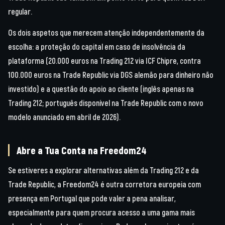
regular.
Os dois aspetos que merecem atenção independentemente da
escolha: a proteção do capital em caso de insolvência da
plataforma (20.000 euros na Trading 212 via ICF Chipre, contra
100.000 euros na Trade Republic via DGS alemão para dinheiro não
investido) e a questão do apoio ao cliente (inglês apenas na
Trading 212; português disponível na Trade Republic com o novo
modelo anunciado em abril de 2026).
Abre a Tua Conta na Freedom24
Se estiveres a explorar alternativas além da Trading 212 e da
Trade Republic, a Freedom24 é outra corretora europeia com
presença em Portugal que pode valer a pena analisar,
especialmente para quem procura acesso a uma gama mais