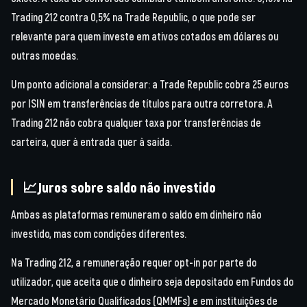
Trading 212 contra 0,5% na Trade Republic, o que pode ser
relevante para quem investe em ativos cotados em dólares ou
outras moedas.
Um ponto adicional a considerar: a Trade Republic cobra 25 euros
por ISIN em transferências de títulos para outra corretora. A
Trading 212 não cobra qualquer taxa por transferências de
carteira, quer à entrada quer à saída.
📈Juros sobre saldo não investido
Ambas as plataformas remuneram o saldo em dinheiro não
investido, mas com condições diferentes.
Na Trading 212, a remuneração requer opt-in por parte do
utilizador, que aceita que o dinheiro seja depositado em Fundos do
Mercado Monetário Qualificados (QMMFs) e em instituições de