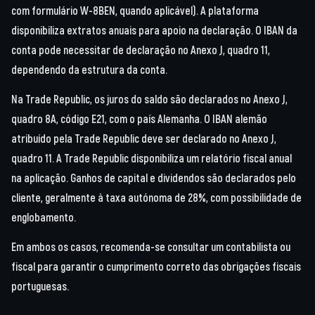
com formulário W-8BEN, quando aplicável). A plataforma
disponibiliza extratos anuais para apoio na declaração. O IBAN da
conta pode necessitar de declaração no Anexo J, quadro 11,
dependendo da estrutura da conta.
Na Trade Republic, os juros do saldo são declarados no Anexo J,
quadro 8A, código E21, com o país Alemanha. O IBAN alemão
atribuído pela Trade Republic deve ser declarado no Anexo J,
quadro 11. A Trade Republic disponibiliza um relatório fiscal anual
na aplicação. Ganhos de capital e dividendos são declarados pelo
cliente, geralmente à taxa autónoma de 28%, com possibilidade de
englobamento.
Em ambos os casos, recomenda-se consultar um contabilista ou
fiscal para garantir o cumprimento correto das obrigações fiscais
portuguesas.