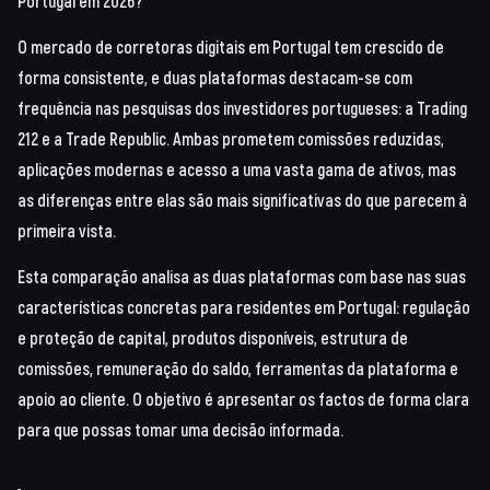
Portugal em 2026?
O mercado de corretoras digitais em Portugal tem crescido de
forma consistente, e duas plataformas destacam-se com
frequência nas pesquisas dos investidores portugueses: a Trading
212 e a Trade Republic. Ambas prometem comissões reduzidas,
aplicações modernas e acesso a uma vasta gama de ativos, mas
as diferenças entre elas são mais significativas do que parecem à
primeira vista.
Esta comparação analisa as duas plataformas com base nas suas
características concretas para residentes em Portugal: regulação
e proteção de capital, produtos disponíveis, estrutura de
comissões, remuneração do saldo, ferramentas da plataforma e
apoio ao cliente. O objetivo é apresentar os factos de forma clara
para que possas tomar uma decisão informada.