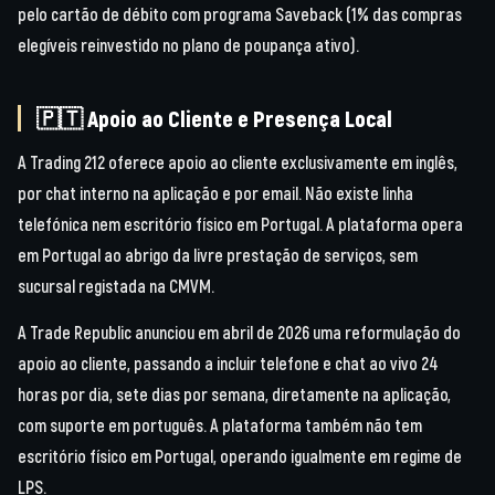
pelo cartão de débito com programa Saveback (1% das compras
elegíveis reinvestido no plano de poupança ativo).
🇵🇹 Apoio ao Cliente e Presença Local
A Trading 212 oferece apoio ao cliente exclusivamente em inglês,
por chat interno na aplicação e por email. Não existe linha
telefónica nem escritório físico em Portugal. A plataforma opera
em Portugal ao abrigo da livre prestação de serviços, sem
sucursal registada na CMVM.
A Trade Republic anunciou em abril de 2026 uma reformulação do
apoio ao cliente, passando a incluir telefone e chat ao vivo 24
horas por dia, sete dias por semana, diretamente na aplicação,
com suporte em português. A plataforma também não tem
escritório físico em Portugal, operando igualmente em regime de
LPS.