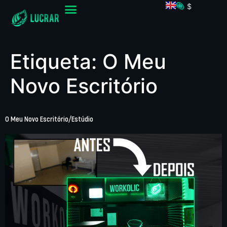
$
Etiqueta:
O Meu
Novo Escritório
O Meu Novo Escritório/Estúdio