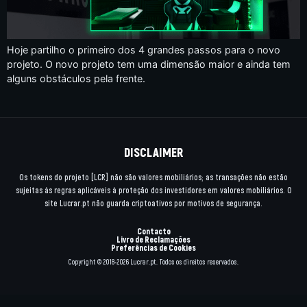
Hoje partilho o primeiro dos 4 grandes passos para o novo
projeto. O novo projeto tem uma dimensão maior e ainda tem
alguns obstáculos pela frente.
DISCLAIMER
Os tokens do projeto [LCR] não são valores mobiliários; as transações não estão
sujeitas às regras aplicáveis à proteção dos investidores em valores mobiliários. O
site Lucrar.pt não guarda criptoativos por motivos de segurança.
Contacto
Livro de Reclamações
Preferências de Cookies
Copyright © 2018-2026 Lucrar.pt. Todos os direitos reservados.