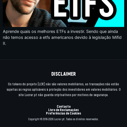
Aprende quais os melhores ETFs a investir. Sendo que ainda
não temos acesso a etfs americanos devido à legislação Mifid
II.
DISCLAIMER
Os tokens do projeto [LCR] não são valores mobiliários; as transações não estão
sujeitas às regras aplicáveis à proteção dos investidores em valores mobiliários. O
site Lucrar.pt não guarda criptoativos por motivos de segurança.
Contacto
Livro de Reclamações
Preferências de Cookies
Copyright © 2018-2026 Lucrar.pt. Todos os direitos reservados.