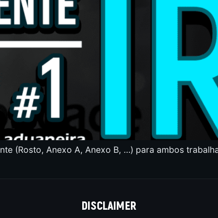
te (Rosto, Anexo A, Anexo B, …) para ambos trabalh
DISCLAIMER