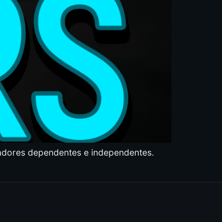
adores dependentes e independentes.