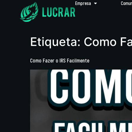
Empresa
Comun
Etiqueta:
Como Fa
Como Fazer o IRS Facilmente