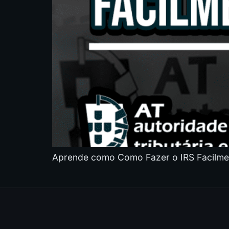
Aprende como Como Fazer o IRS Facilmen