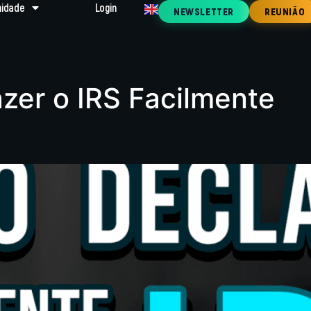
idade
Login
NEWSLETTER
REUNIÃO
zer o IRS Facilmente