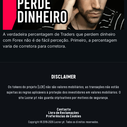
A verdadeira percentagem de Traders que perdem dinheiro
com Forex não é de fácil perceção. Primeiro, a percentagem
varia de corretora para corretora.
DISCLAIMER
Os tokens do projeto [LCR] não são valores mobiliários; as transações não estão
sujeitas às regras aplicáveis à proteção dos investidores em valores mobiliários. O
site Lucrar.pt não guarda criptoativos por motivos de segurança.
Contacto
Livro de Reclamações
Preferências de Cookies
Copyright © 2018-2026 Lucrar.pt. Todos os direitos reservados.