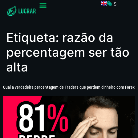
$
Etiqueta:
razão da
percentagem ser tão
alta
Qual a verdadeira percentagem de Traders que perdem dinheiro com Forex