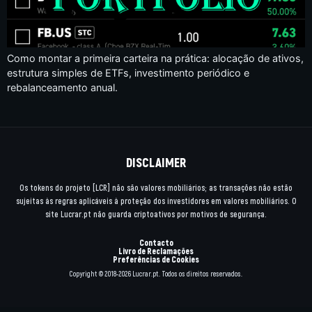
Como montar a primeira carteira na prática: alocação de ativos,
estrutura simples de ETFs, investimento periódico e
rebalanceamento anual.
DISCLAIMER
Os tokens do projeto [LCR] não são valores mobiliários; as transações não estão
sujeitas às regras aplicáveis à proteção dos investidores em valores mobiliários. O
site Lucrar.pt não guarda criptoativos por motivos de segurança.
Contacto
Livro de Reclamações
Preferências de Cookies
Copyright © 2018-2026 Lucrar.pt. Todos os direitos reservados.