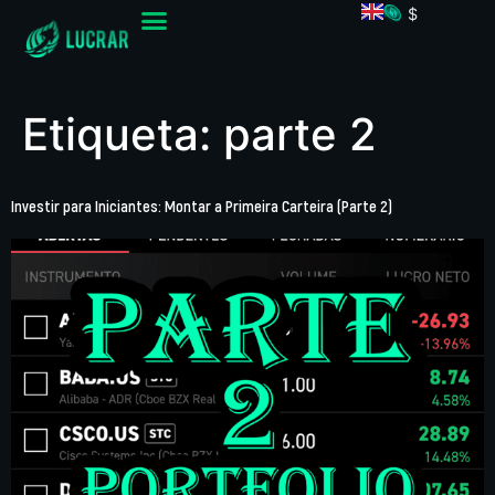
$
Etiqueta:
parte 2
Investir para Iniciantes: Montar a Primeira Carteira (Parte 2)