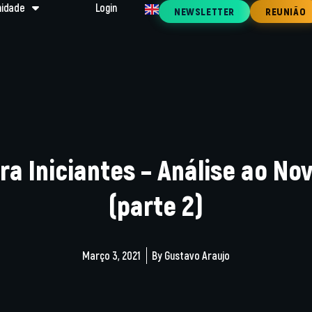
idade
Login
NEWSLETTER
REUNIÃO
ra Iniciantes – Análise ao No
(parte 2)
Março 3, 2021
By
Gustavo Araujo