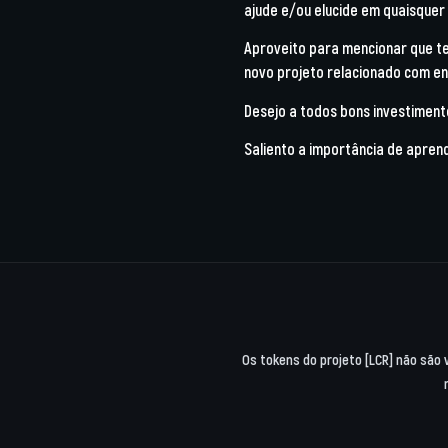
ajude e/ou elucide em quaisquer
Aproveito para mencionar que te
novo projeto relacionado com ene
Desejo a todos bons investiment
Saliento a importância de aprend
Os tokens do projeto [LCR] não são 