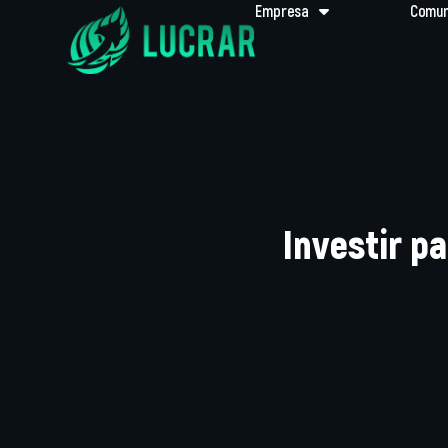
Empresa
Comun
Investir pa