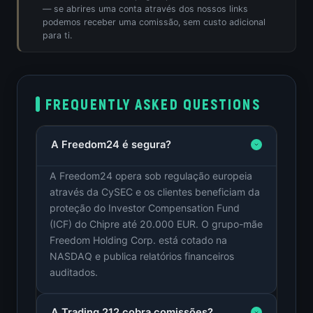
— se abrires uma conta através dos nossos links
podemos receber uma comissão, sem custo adicional
para ti.
FREQUENTLY ASKED QUESTIONS
A Freedom24 é segura?
A Freedom24 opera sob regulação europeia
através da CySEC e os clientes beneficiam da
proteção do Investor Compensation Fund
(ICF) do Chipre até 20.000 EUR. O grupo-mãe
Freedom Holding Corp. está cotado na
NASDAQ e publica relatórios financeiros
auditados.
A Trading 212 cobra comissões?