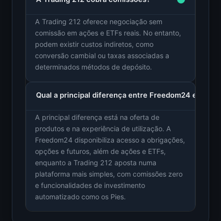
A Trading 212 oferece negociação sem
comissão em ações e ETFs reais. No entanto,
podem existir custos indiretos, como
conversão cambial ou taxas associadas a
determinados métodos de depósito.
Qual a principal diferença entre Freedom24 e Tradi
A principal diferença está na oferta de
produtos e na experiência de utilização. A
Freedom24 disponibiliza acesso a obrigações,
opções e futuros, além de ações e ETFs,
enquanto a Trading 212 aposta numa
plataforma mais simples, com comissões zero
e funcionalidades de investimento
automatizado como os Pies.