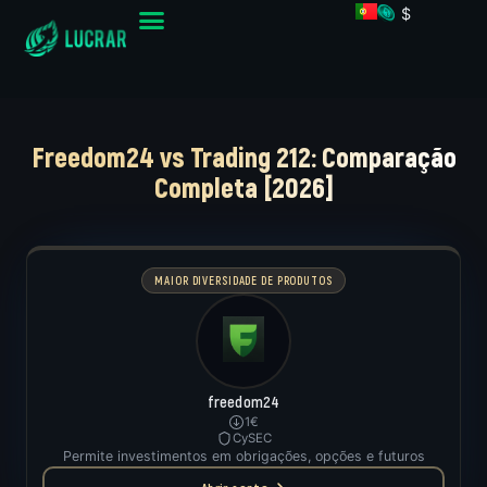
$
Freedom24 vs Trading 212: Comparação
Completa [2026]
MAIOR DIVERSIDADE DE PRODUTOS
freedom24
1€
CySEC
Permite investimentos em obrigações, opções e futuros