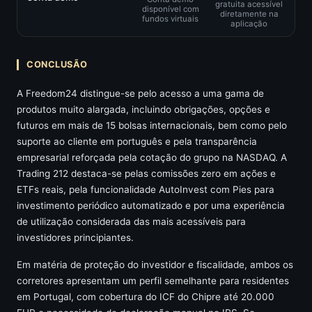
gratuita acessível
disponível com
diretamente na
fundos virtuais
aplicação
CONCLUSÃO
A Freedom24 distingue-se pelo acesso a uma gama de
produtos muito alargada, incluindo obrigações, opções e
futuros em mais de 15 bolsas internacionais, bem como pelo
suporte ao cliente em português e pela transparência
empresarial reforçada pela cotação do grupo na NASDAQ. A
Trading 212 destaca-se pelas comissões zero em ações e
ETFs reais, pela funcionalidade AutoInvest com Pies para
investimento periódico automatizado e por uma experiência
de utilização considerada das mais acessíveis para
investidores principiantes.
Em matéria de proteção do investidor e fiscalidade, ambos os
corretores apresentam um perfil semelhante para residentes
em Portugal, com cobertura do ICF do Chipre até 20.000