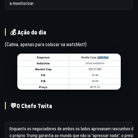
a monitorizar.
💰 Ação do dia
(Calma, apenas para colocar na watchlist!)
💬O Chefe Twita
Enquanto os negociadores de ambos os lados aprovavam rascunhos de 
o próprio Trump garantia ao mundo que não ia “apressar nada”, o presid