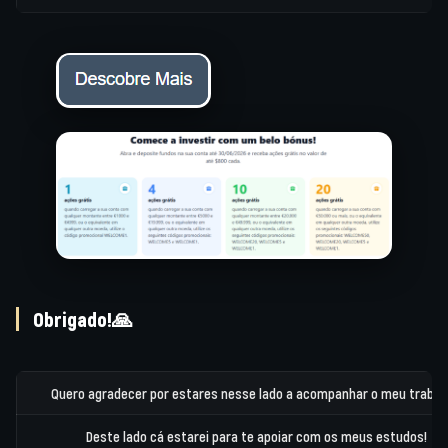
Obrigado!🙏
Quero agradecer por estares nesse lado a acompanhar o meu trabal
Deste lado cá estarei para te apoiar com os meus estudos!