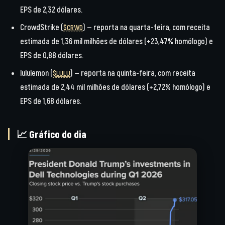
EPS de 2,32 dólares.
CrowdStrike (
)
— reporta na quarta-feira, com receita
$CRWD
estimada de 1,36 mil milhões de dólares (+23,47% homólogo) e
EPS de 0,88 dólares.
lululemon (
)
— reporta na quinta-feira, com receita
$LULU
estimada de 2,44 mil milhões de dólares (+2,72% homólogo) e
EPS de 1,68 dólares.
📈 Gráfico do dia