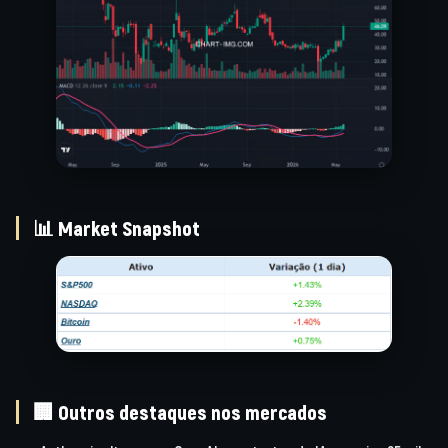
📊 Market Snapshot
🏢 Outros destaques nos mercados