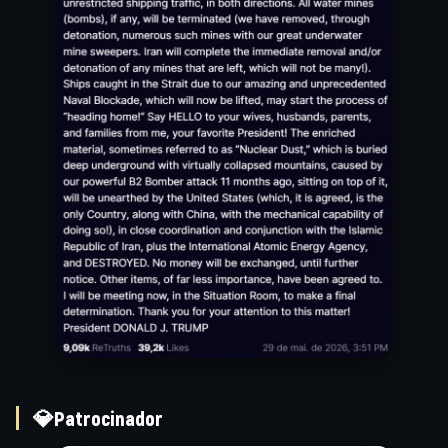
💎Patrocinador