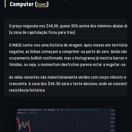
Computer
(
)
$SMCI
O preço negoceia nos $46,09, quase 30% acima dos mínimos abaixo dos
(a zona de capitulação ficou para trás).
O MACD conta-nos uma história de viragem. Após meses em território
negativo, as linhas começam a comprimir-se perto do zero. Ainda não há
cruzamento bullish confirmado, mas o histograma já mostra barras ver
tímidas, ou seja, o momentum destrutivo parece estar a esgotar-se.
As velas recentes são maioritariamente verdes com corpo robusto e vo
crescente. A zona dos $46-50 será o teste decisivo, onde se concentra
resistência histórica.