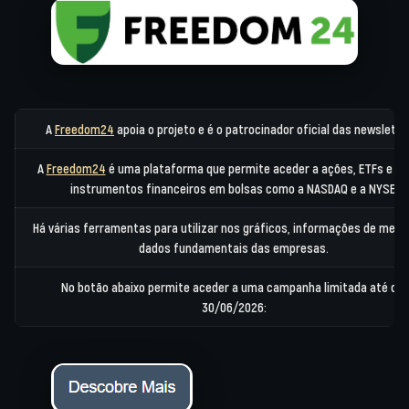
A
apoia o projeto e é o patrocinador oficial das newslette
Freedom24
A
é uma plataforma que permite aceder a ações, ETFs e ou
Freedom24
instrumentos financeiros em bolsas como a NASDAQ e a NYSE.
Há várias ferramentas para utilizar nos gráficos, informações de merc
dados fundamentais das empresas.
No botão abaixo permite aceder a uma campanha limitada até dia
30/06/2026: