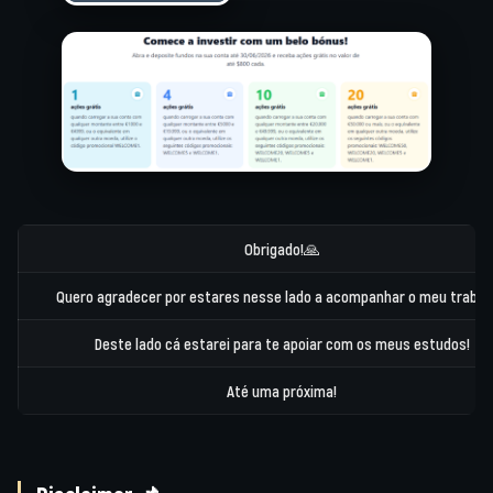
Obrigado!🙏
Quero agradecer por estares nesse lado a acompanhar o meu trabal
Deste lado cá estarei para te apoiar com os meus estudos!
Até uma próxima!