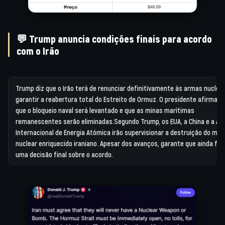
💬 Trump anuncia condições finais para acordo
com o Irão
Trump diz que o Irão terá de renunciar definitivamente às armas nuclea
garantir a reabertura total do Estreito de Ormuz. O presidente afirma a
que o bloqueio naval será levantado e que as minas marítimas
remanescentes serão eliminadas.
Segundo Trump, os EUA, a China e a Ag
Internacional de Energia Atómica irão supervisionar a destruição do mate
nuclear enriquecido iraniano. Apesar dos avanços, garante que ainda fal
uma decisão final sobre o acordo.