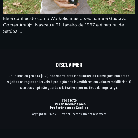
Ele é conhecido como Workolic mas o seu nome é Gustavo
Gomes Araújo. Nasceu a 21 Janeiro de 1997 e é natural de
Setúbal…
DISCLAIMER
Os tokens do projeto [LCR] não são valores mobiliários; as transações não estão
sujeitas às regras aplicáveis à proteção dos investidores em valores mobiliários. O
site Lucrar.pt não guarda criptoativos por motivos de segurança.
Contacto
Livro de Reclamações
Preferências de Cookies
Copyright © 2018-2026 Lucrar.pt. Todos os direitos reservados.