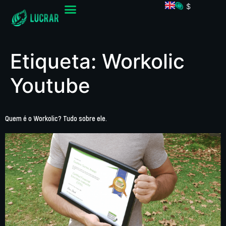
$
Etiqueta:
Workolic
Youtube
Quem é o Workolic? Tudo sobre ele.