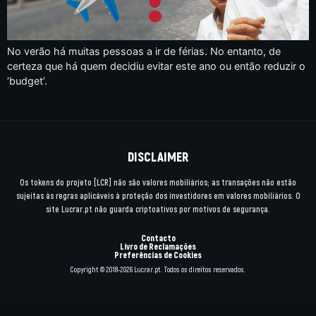
No verão há muitas pessoas a ir de férias. No entanto, de
certeza que há quem decidiu evitar este ano ou então reduzir o
‘budget’.
DISCLAIMER
Os tokens do projeto [LCR] não são valores mobiliários; as transações não estão
sujeitas às regras aplicáveis à proteção dos investidores em valores mobiliários. O
site Lucrar.pt não guarda criptoativos por motivos de segurança.
Contacto
Livro de Reclamações
Preferências de Cookies
Copyright © 2018-2026 Lucrar.pt. Todos os direitos reservados.