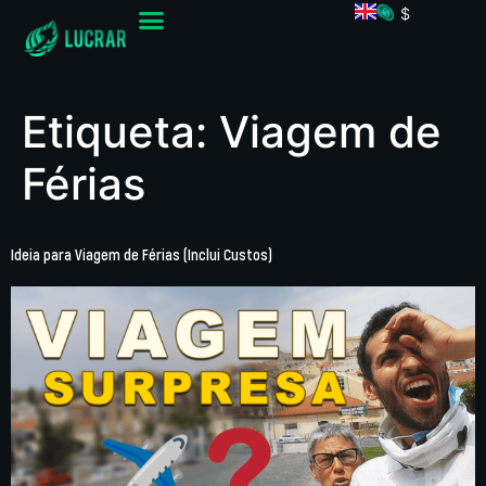
$
Etiqueta:
Viagem de
Férias
Ideia para Viagem de Férias (Inclui Custos)