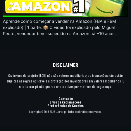
Aprende como começar a vender na Amazon (FBA e FBM
explicado) | 1 parte. 📦 O vídeo foi explicado pelo Miguel
Pedro, vendedor bem-sucedido na Amazon há +10 anos.
DISCLAIMER
Os tokens do projeto [LCR] não são valores mobiliários; as transações não estão
sujeitas às regras aplicáveis à proteção dos investidores em valores mobiliários. O
site Lucrar.pt não guarda criptoativos por motivos de segurança.
Contacto
Livro de Reclamações
Preferências de Cookies
Copyright © 2018-2026 Lucrar.pt. Todos os direitos reservados.