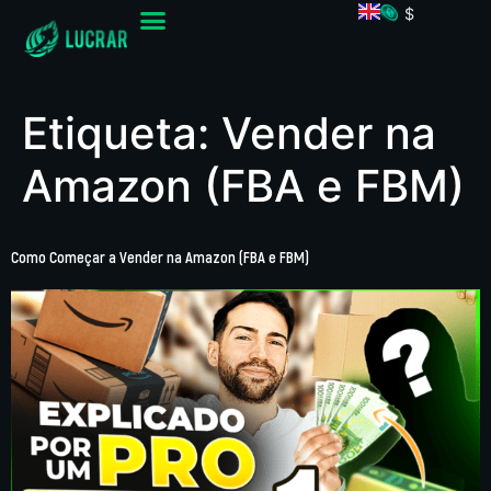
$
Etiqueta:
Vender na
Amazon (FBA e FBM)
Como Começar a Vender na Amazon (FBA e FBM)