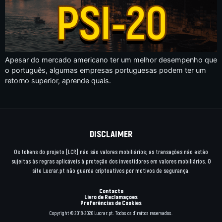
Apesar do mercado americano ter um melhor desempenho que
o português, algumas empresas portuguesas podem ter um
retorno superior, aprende quais.
DISCLAIMER
Os tokens do projeto [LCR] não são valores mobiliários; as transações não estão
sujeitas às regras aplicáveis à proteção dos investidores em valores mobiliários. O
site Lucrar.pt não guarda criptoativos por motivos de segurança.
Contacto
Livro de Reclamações
Preferências de Cookies
Copyright © 2018-2026 Lucrar.pt. Todos os direitos reservados.