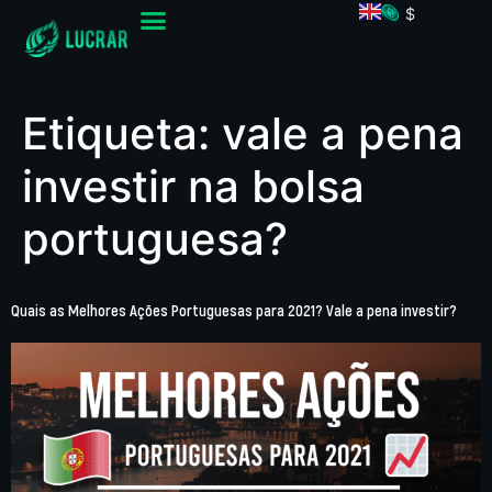
$
Etiqueta:
vale a pena
investir na bolsa
portuguesa?
Quais as Melhores Ações Portuguesas para 2021? Vale a pena investir?