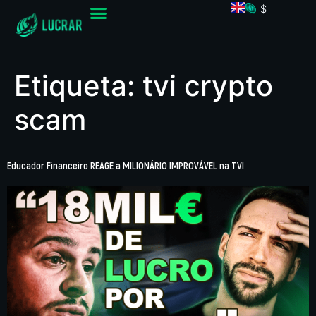
$
Etiqueta:
tvi crypto
scam
Educador Financeiro REAGE a MILIONÁRIO IMPROVÁVEL na TVI