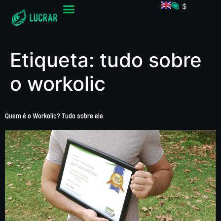
$
Etiqueta:
tudo sobre
o workolic
Quem é o Workolic? Tudo sobre ele.