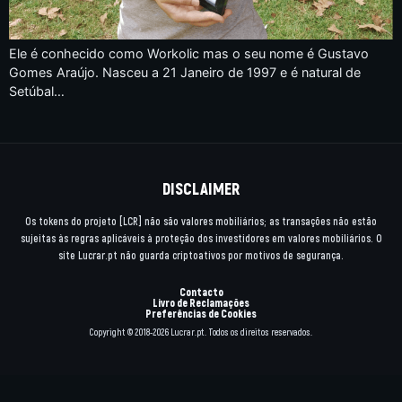
Ele é conhecido como Workolic mas o seu nome é Gustavo
Gomes Araújo. Nasceu a 21 Janeiro de 1997 e é natural de
Setúbal…
DISCLAIMER
Os tokens do projeto [LCR] não são valores mobiliários; as transações não estão
sujeitas às regras aplicáveis à proteção dos investidores em valores mobiliários. O
site Lucrar.pt não guarda criptoativos por motivos de segurança.
Contacto
Livro de Reclamações
Preferências de Cookies
Copyright © 2018-2026 Lucrar.pt. Todos os direitos reservados.