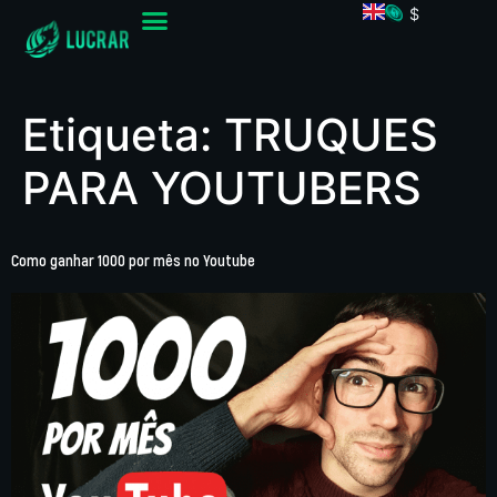
$
Etiqueta:
TRUQUES
PARA YOUTUBERS
Como ganhar 1000 por mês no Youtube