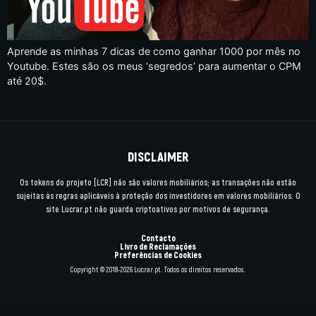
Aprende as minhas 7 dicas de como ganhar 1000 por mês no
Youtube. Estes são os meus ‘segredos’ para aumentar o CPM
até 20$.
DISCLAIMER
Os tokens do projeto [LCR] não são valores mobiliários; as transações não estão
sujeitas às regras aplicáveis à proteção dos investidores em valores mobiliários. O
site Lucrar.pt não guarda criptoativos por motivos de segurança.
Contacto
Livro de Reclamações
Preferências de Cookies
Copyright © 2018-2026 Lucrar.pt. Todos os direitos reservados.