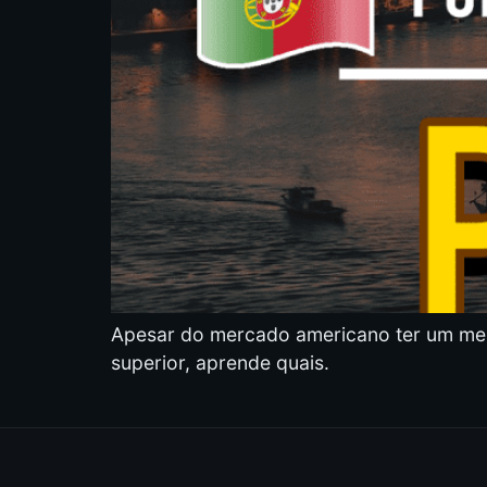
Apesar do mercado americano ter um me
superior, aprende quais.