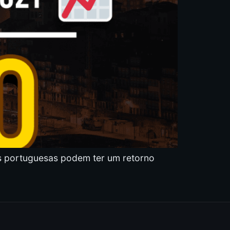
 portuguesas podem ter um retorno