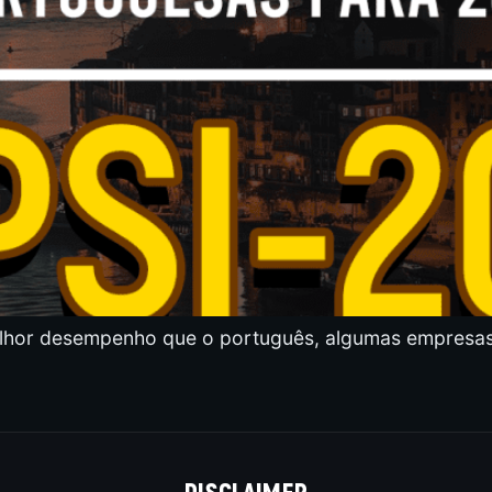
lhor desempenho que o português, algumas empresas
DISCLAIMER