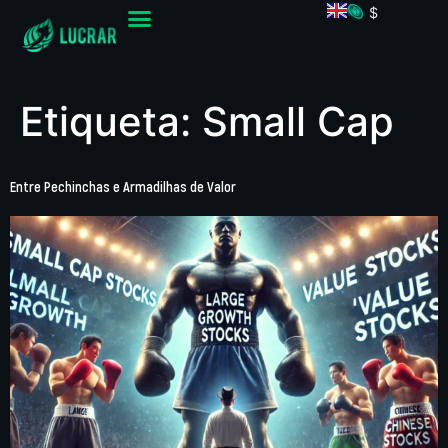
$
Etiqueta:
Small Cap
Entre Pechinchas e Armadilhas de Valor