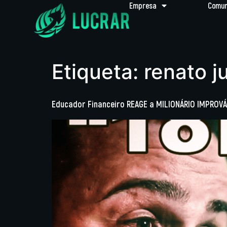
Empresa
Comun
Etiqueta:
renato j
Educador Financeiro REAGE a MILIONÁRIO IMPROVÁ