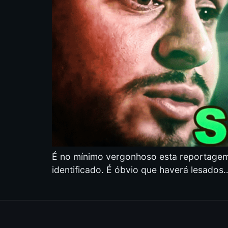
É no mínimo vergonhoso esta reportagem 
identificado. É óbvio que haverá lesados…