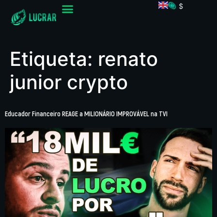
$
Etiqueta:
renato
junior crypto
Educador Financeiro REAGE a MILIONÁRIO IMPROVÁVEL na TVI