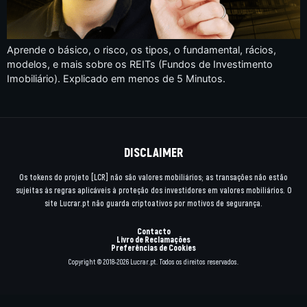
Aprende o básico, o risco, os tipos, o fundamental, rácios,
modelos, e mais sobre os REITs (Fundos de Investimento
Imobiliário). Explicado em menos de 5 Minutos.
DISCLAIMER
Os tokens do projeto [LCR] não são valores mobiliários; as transações não estão
sujeitas às regras aplicáveis à proteção dos investidores em valores mobiliários. O
site Lucrar.pt não guarda criptoativos por motivos de segurança.
Contacto
Livro de Reclamações
Preferências de Cookies
Copyright © 2018-2026 Lucrar.pt. Todos os direitos reservados.