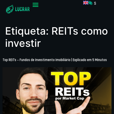
$
Etiqueta:
REITs como
investir
Top REITs – Fundos de Investimento Imobiliário | Explicado em 5 Minutos