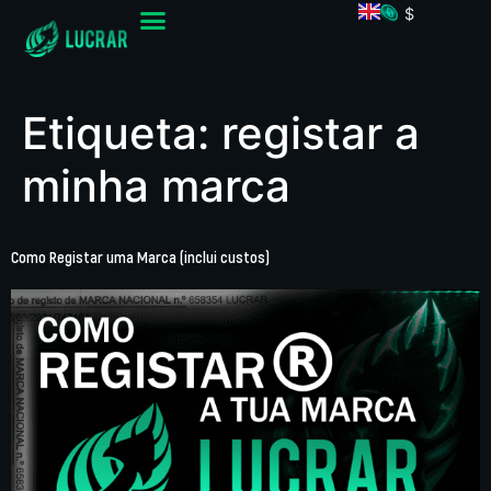
$
Etiqueta:
registar a
minha marca
Como Registar uma Marca (inclui custos)