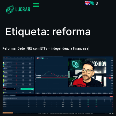
$
Etiqueta:
reforma
Reformar Cedo (FIRE com ETFs – Independência Financeira)